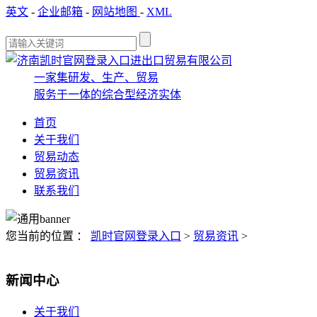
英文
-
企业邮箱
-
网站地图
-
XML
一家集研发、生产、贸易
服务于一体的综合型经济实体
首页
关于我们
贸易动态
贸易资讯
联系我们
您当前的位置 ：
凯时官网登录入口
>
贸易资讯
>
新闻中心
关于我们