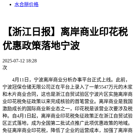
水合肼价格
【浙江日报】离岸商业印花税
优惠政策落地宁波
2025-07-12 18:28
次
4月11日，宁波离岸商业分析办事平台正式上线。此前，
宁波冠保仓储无限公司正在平台上录入了一单5547万元的木浆
和木片商业合同，这也是浙江自贸试验区宁波片区实施离岸商
业印花税免征政策以来完成核验的首笔营业。离岸商业是我国
激励成长的国际商业新业态之一，印花税是该营业次要涉及税
种。自4月1日起，离岸商业印花税免征政策正在浙江自贸试验
区正式落地，成为全国第二批试点推广此项优惠政策的地域。
免征离岸商业印花税，降低了企业的运营成本，加强了离岸商