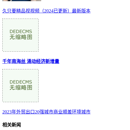
久只要精品视视频（2024已更新）最新版本
千年南海丝 涌动经济新增量
2023年外贸出口20强城市商业顺差环境城市
相关新闻