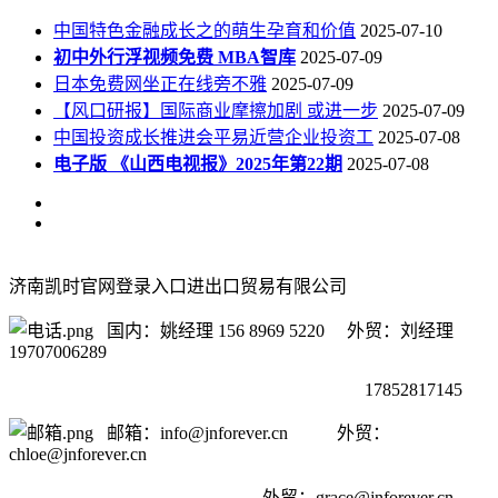
中国特色金融成长之的萌生孕育和价值
2025-07-10
初中外行浮视频免费 MBA智库
2025-07-09
日本免费网坐正在线旁不雅
2025-07-09
【风口研报】国际商业摩擦加剧 或进一步
2025-07-09
中国投资成长推进会平易近营企业投资工
2025-07-08
电子版 《山西电视报》2025年第22期
2025-07-08
济南凯时官网登录入口进出口贸易有限公司
国内：姚经理 156 8969 5220 外贸：刘经理
19707006289
17852817145
邮箱：info@jnforever.cn 外贸：
chloe@jnforever.cn
外贸：
grace@jnforever.cn