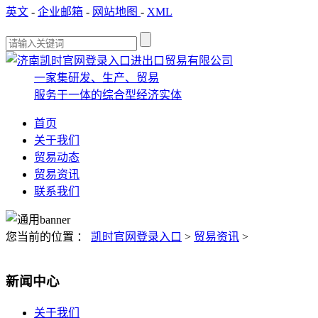
英文
-
企业邮箱
-
网站地图
-
XML
一家集研发、生产、贸易
服务于一体的综合型经济实体
首页
关于我们
贸易动态
贸易资讯
联系我们
您当前的位置 ：
凯时官网登录入口
>
贸易资讯
>
新闻中心
关于我们