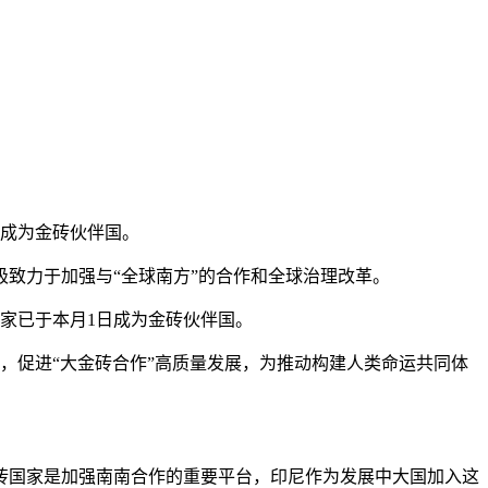
式成为金砖伙伴国。
致力于加强与“全球南方”的合作和全球治理改革。
家已于本月1日成为金砖伙伴国。
，促进“大金砖合作”高质量发展，为推动构建人类命运共同体
国家是加强南南合作的重要平台，印尼作为发展中大国加入这